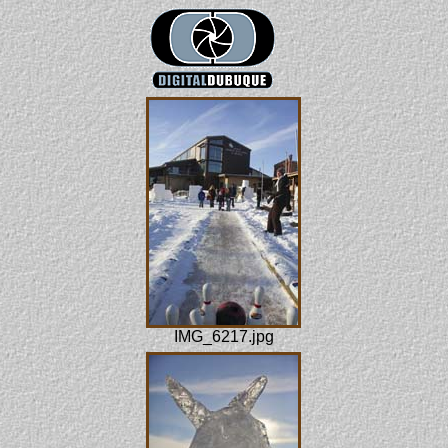
IMG_6217.jpg