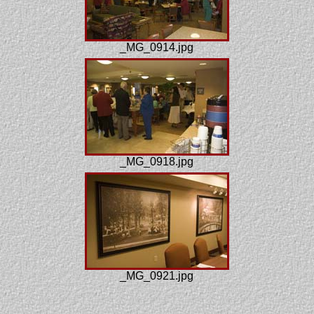
_MG_0914.jpg
_MG_0918.jpg
_MG_0921.jpg