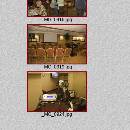
_MG_0916.jpg
_MG_0919.jpg
_MG_0924.jpg