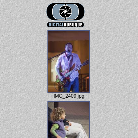
IMG_2409.jpg