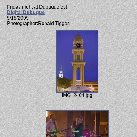
Friday night at Dubuquefest
Digital Dubuque
5/15/2009
Photographer:Ronald Tigges
IMG_2404.jpg